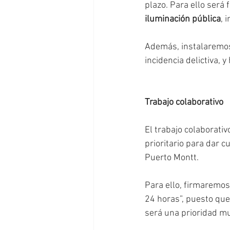
plazo. Para ello será
iluminación pública
, 
Además, instalaremo
incidencia delictiva, y
Trabajo colaborativo
El trabajo colaborativ
prioritario para dar 
Puerto Montt.
Para ello, firmaremos
24 horas”, puesto que
será una prioridad mun