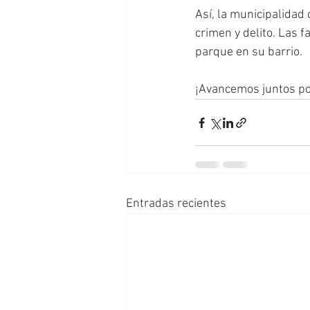
Así, la municipalidad 
crimen y delito. Las f
parque en su barrio. 
¡Avancemos juntos po
Entradas recientes