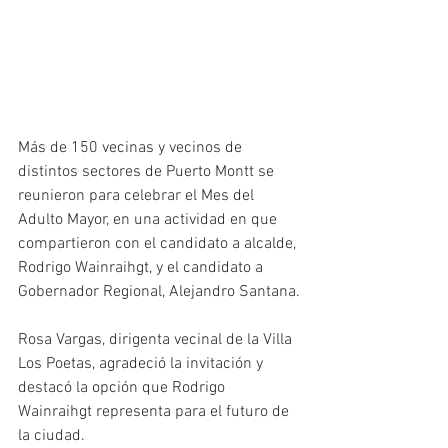
Más de 150 vecinas y vecinos de 
distintos sectores de Puerto Montt se 
reunieron para celebrar el Mes del 
Adulto Mayor, en una actividad en que 
compartieron con el candidato a alcalde, 
Rodrigo Wainraihgt, y el candidato a 
Gobernador Regional, Alejandro Santana.
Rosa Vargas, dirigenta vecinal de la Villa 
Los Poetas, agradeció la invitación y 
destacó la opción que Rodrigo 
Wainraihgt representa para el futuro de 
la ciudad.