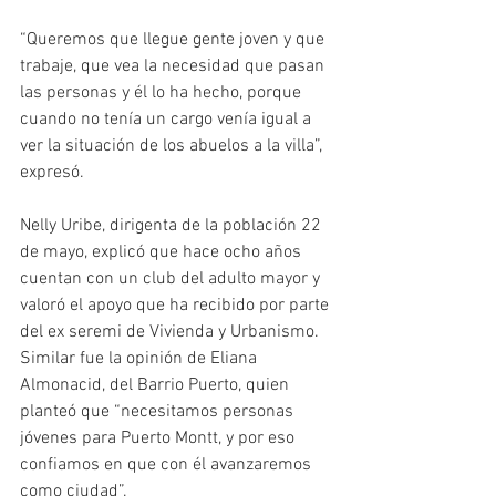
“Queremos que llegue gente joven y que 
trabaje, que vea la necesidad que pasan 
las personas y él lo ha hecho, porque 
cuando no tenía un cargo venía igual a 
ver la situación de los abuelos a la villa”, 
expresó.
Nelly Uribe, dirigenta de la población 22 
de mayo, explicó que hace ocho años 
cuentan con un club del adulto mayor y 
valoró el apoyo que ha recibido por parte 
del ex seremi de Vivienda y Urbanismo. 
Similar fue la opinión de Eliana 
Almonacid, del Barrio Puerto, quien 
planteó que “necesitamos personas 
jóvenes para Puerto Montt, y por eso 
confiamos en que con él avanzaremos 
como ciudad”.