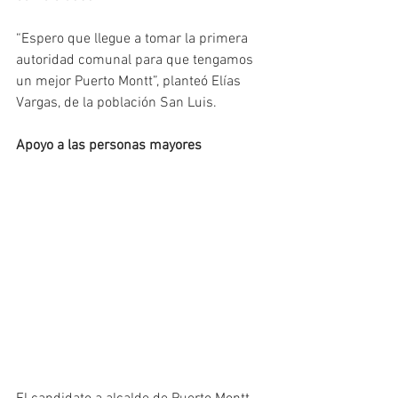
“Espero que llegue a tomar la primera 
autoridad comunal para que tengamos 
un mejor Puerto Montt”, planteó Elías 
Vargas, de la población San Luis.
Apoyo a las personas mayores