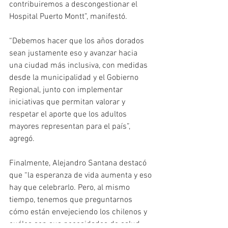
contribuiremos a descongestionar el 
Hospital Puerto Montt”, manifestó.
“Debemos hacer que los años dorados 
sean justamente eso y avanzar hacia 
una ciudad más inclusiva, con medidas 
desde la municipalidad y el Gobierno 
Regional, junto con implementar 
iniciativas que permitan valorar y 
respetar el aporte que los adultos 
mayores representan para el país”, 
agregó.
Finalmente, Alejandro Santana destacó 
que “la esperanza de vida aumenta y eso 
hay que celebrarlo. Pero, al mismo 
tiempo, tenemos que preguntarnos 
cómo están envejeciendo los chilenos y 
cuáles son sus necesidades de salud, 