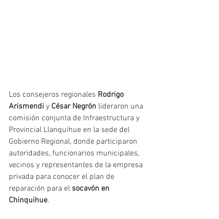
Los consejeros regionales 
Rodrigo 
Arismendi
 y 
César Negrón
 lideraron una 
comisión conjunta de Infraestructura y 
Provincial Llanquihue en la sede del 
Gobierno Regional, donde participaron 
autoridades, funcionarios municipales, 
vecinos y representantes de la empresa 
privada para conocer el plan de 
reparación para el 
socavón en 
Chinquihue
.