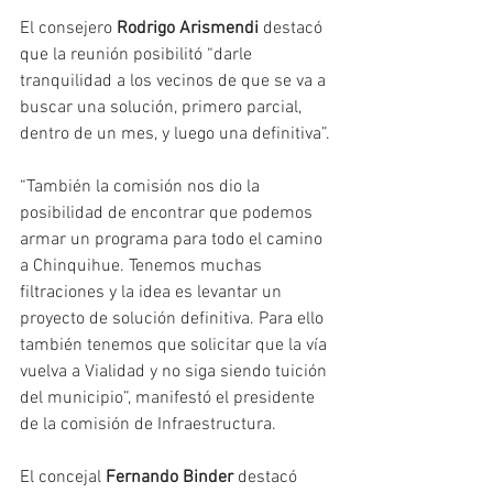
El consejero 
Rodrigo Arismendi
 destacó 
que la reunión posibilitó “darle 
tranquilidad a los vecinos de que se va a 
buscar una solución, primero parcial, 
dentro de un mes, y luego una definitiva”.
“También la comisión nos dio la 
posibilidad de encontrar que podemos 
armar un programa para todo el camino 
a Chinquihue. Tenemos muchas 
filtraciones y la idea es levantar un 
proyecto de solución definitiva. Para ello 
también tenemos que solicitar que la vía 
vuelva a Vialidad y no siga siendo tuición 
del municipio”, manifestó el presidente 
de la comisión de Infraestructura.
El concejal 
Fernando Binder
 destacó 