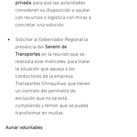
privada
, para que las autoridades 
consideren su disposición a ayudar 
con recursos o logística con miras a 
concretar una solución.
Solicitar al Gobernador Regional la 
presencia del 
Seremi de 
Transportes
 en la reunión que se 
realizará este miércoles, para tratar 
la situación que aqueja a los 
conductores de la empresa 
Transportes Chinquihue, que tienen 
un contrato del perímetro de 
exclusión que no se está 
cumpliendo y temen que se pueda 
transformar en multas.
Aunar voluntades