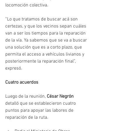
locomoción colectiva.
“Lo que tratamos de buscar acá son 
certezas, y que los vecinos sepan cuáles 
van a ser los tiempos para la reparación 
de la vía. Ya sabemos que se va a buscar 
una solución que es a corto plazo, que 
permita el acceso a vehículos livianos y 
posteriormente la reparación final”, 
expresó.
Cuatro acuerdos
Luego de la reunión, 
César Negrón
detalló que se establecieron cuatro 
puntos para apoyar las labores de 
reparación de la ruta.