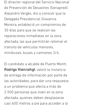
El director regional del Servicio Nacional 
de Prevención de Desastres (Senapred), 
Alejandro Vergés, dio a conocer que la 
Delegada Presidencial, Giovanna 
Moreira, estableció un compromiso de 
30 días para que se realicen las 
reparaciones inmediatas en la zona 
afectada, las que permitirán retomar el 
tránsito de vehículos menores, 
minibuses, buses y camiones 3/4.
El candidato a alcalde de Puerto Montt, 
Rodrigo Wainraihgt
, valoró la instancia 
de entrega de información por parte de 
las autoridades, para dar una respuesta 
a un problema que afecta a más de 
2.500 personas que viven en la zona 
afectada, quienes deben desplazarse 
casi 600 metros a pie para acceder a la 