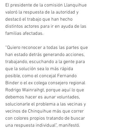
El presidente de la comisión Llanquihue 
valoró la respuesta de la autoridad y 
destacó el trabajo que han hecho 
distintos actores para ir en ayuda de las 
familias afectadas.
“Quiero reconocer a todas las partes que 
han estado detrás generando acciones, 
trabajando, escuchando a la gente para 
que la solución sea lo más rápida 
posible, como el concejal Fernando 
Binder o el ex colega consejero regional 
Rodrigo Wainraihgt, porque aquí lo que 
debemos hacer es aunar voluntades, 
solucionarle el problema a las vecinas y 
vecinos de Chinquihue más que correr 
con colores propios tratando de buscar 
una respuesta individual”, manifestó.