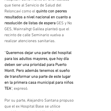
que tiene al Servicio de Salud del 
Reloncaví como el 
quinto con peores 
resultados a nivel nacional en cuanto a 
resolución de listas de espera
 GES y No 
GES, Wainraihgt Galilea planteó que el 
recinto de calle Seminario vuelva a 
realizar atenciones sanitarias.
“
Queremos dejar una parte del hospital 
para los adultos mayores, que hoy día 
deben ser una prioridad para Puerto 
Montt. Pero además tenemos el sueño 
de transformar una parte de este lugar 
en la primera casa municipal para niños 
TEA
”, expresó.
Por su parte, Alejandro Santana propuso 
que el ex Hospital Base se utilice 