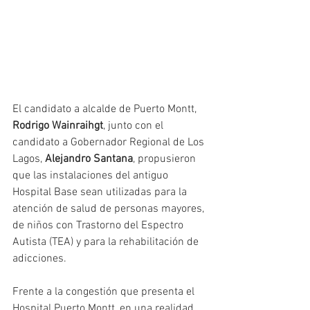
El candidato a alcalde de Puerto Montt, 
Rodrigo Wainraihgt
, junto con el 
candidato a Gobernador Regional de Los 
Lagos, 
Alejandro Santana
, propusieron 
que las instalaciones del antiguo 
Hospital Base sean utilizadas para la 
atención de salud de personas mayores, 
de niños con Trastorno del Espectro 
Autista (TEA) y para la rehabilitación de 
adicciones.
Frente a la congestión que presenta el 
Hospital Puerto Montt, en una realidad 