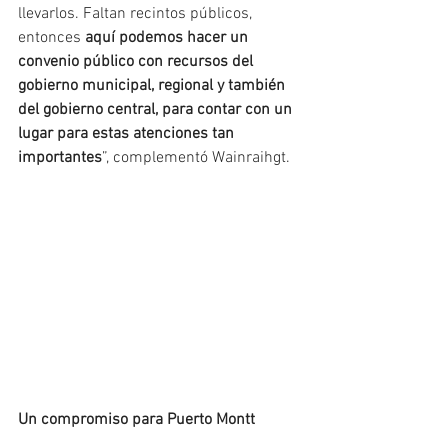
llevarlos. Faltan recintos públicos, 
entonces 
aquí podemos hacer un 
convenio público con recursos del 
gobierno municipal, regional y también 
del gobierno central, para contar con un 
lugar para estas atenciones tan 
importantes
”, complementó Wainraihgt.
Un compromiso para Puerto Montt