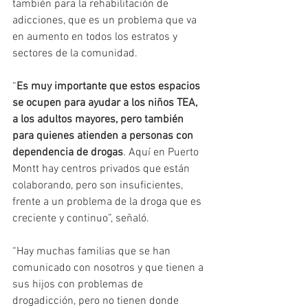
también para la rehabilitación de 
adicciones, que es un problema que va 
en aumento en todos los estratos y 
sectores de la comunidad.
“
Es muy importante que estos espacios 
se ocupen para ayudar a los niños TEA, 
a los adultos mayores, pero también 
para quienes atienden a personas con 
dependencia de drogas
. Aquí en Puerto 
Montt hay centros privados que están 
colaborando, pero son insuficientes, 
frente a un problema de la droga que es 
creciente y continuo”, señaló.
“Hay muchas familias que se han 
comunicado con nosotros y que tienen a 
sus hijos con problemas de 
drogadicción, pero no tienen donde 