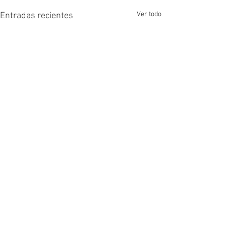
Ver todo
Entradas recientes
Comentarios