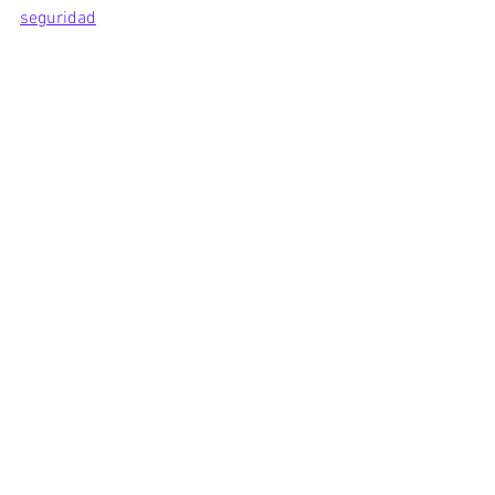
seguridad